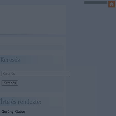
Keresés
Írta és rendezte:
Gerényi Gábor